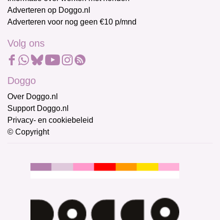
Adverteren op Doggo.nl
Adverteren voor nog geen €10 p/mnd
Volg ons
Doggo
Over Doggo.nl
Support Doggo.nl
Privacy- en cookiebeleid
© Copyright