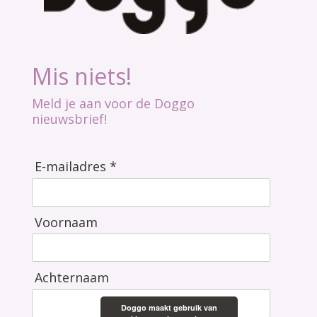
Mis niets!
Meld je aan voor de Doggo
nieuwsbrief!
E-mailadres *
Voornaam
Achternaam
Doggo maakt gebruik van