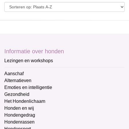
Informatie over honden
Lezingen en workshops
Aanschaf
Alternatieven
Emoties en intelligentie
Gezondheid
Het Hondenlichaam
Honden en wij
Hondengedrag
Hondenrassen
Hondensport