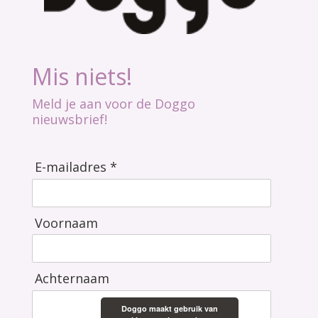
Mis niets!
Meld je aan voor de Doggo
nieuwsbrief!
E-mailadres *
Voornaam
Achternaam
Doggo maakt gebruik van