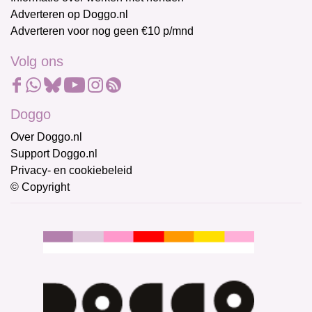
Adverteren op Doggo.nl
Adverteren voor nog geen €10 p/mnd
Volg ons
Doggo
Over Doggo.nl
Support Doggo.nl
Privacy- en cookiebeleid
© Copyright