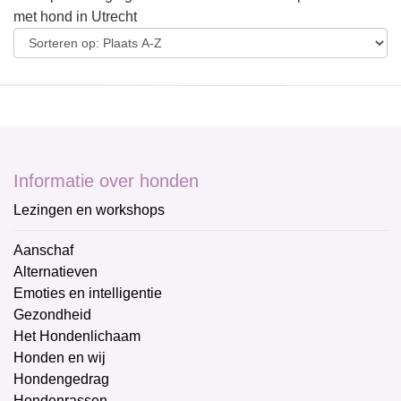
met hond in Utrecht
Informatie over honden
Lezingen en workshops
Aanschaf
Alternatieven
Emoties en intelligentie
Gezondheid
Het Hondenlichaam
Honden en wij
Hondengedrag
Hondenrassen