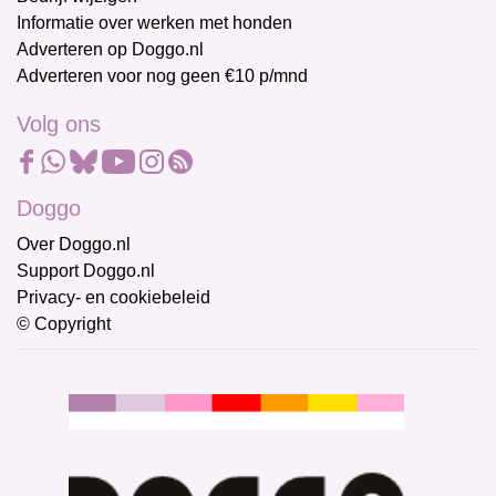
Informatie over werken met honden
Adverteren op Doggo.nl
Adverteren voor nog geen €10 p/mnd
Volg ons
Doggo
Over Doggo.nl
Support Doggo.nl
Privacy- en cookiebeleid
© Copyright