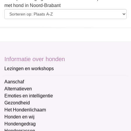
met hond in Noord-Brabant
Informatie over honden
Lezingen en workshops
Aanschaf
Alternatieven
Emoties en intelligentie
Gezondheid
Het Hondenlichaam
Honden en wij
Hondengedrag
Hondenrassen