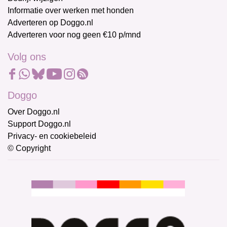
Informatie over werken met honden
Adverteren op Doggo.nl
Adverteren voor nog geen €10 p/mnd
Volg ons
Doggo
Over Doggo.nl
Support Doggo.nl
Privacy- en cookiebeleid
© Copyright