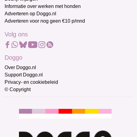
Informatie over werken met honden
Adverteren op Doggo.nl
Adverteren voor nog geen €10 p/mnd
Volg ons
Doggo
Over Doggo.nl
Support Doggo.nl
Privacy- en cookiebeleid
© Copyright