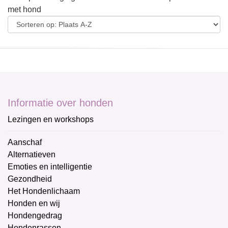
met hond
Informatie over honden
Lezingen en workshops
Aanschaf
Alternatieven
Emoties en intelligentie
Gezondheid
Het Hondenlichaam
Honden en wij
Hondengedrag
Hondenrassen