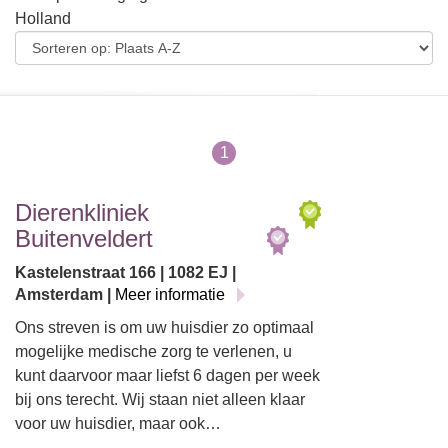
Holland
1
Dierenkliniek
Buitenveldert
Kastelenstraat 166 | 1082 EJ |
Amsterdam |
Meer informatie
Ons streven is om uw huisdier zo optimaal
mogelijke medische zorg te verlenen, u
kunt daarvoor maar liefst 6 dagen per week
bij ons terecht. Wij staan niet alleen klaar
voor uw huisdier, maar ook…