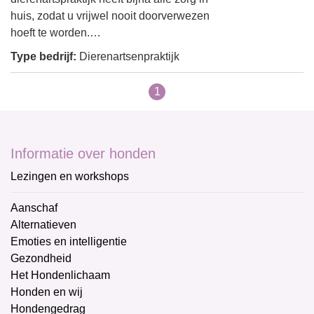
huis, zodat u vrijwel nooit doorverwezen
hoeft te worden.…
Type bedrijf:
Dierenartsenpraktijk
1
Informatie over honden
Lezingen en workshops
Aanschaf
Alternatieven
Emoties en intelligentie
Gezondheid
Het Hondenlichaam
Honden en wij
Hondengedrag