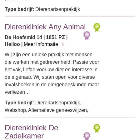
Type bedrijf:
Dierenartsenpraktijk
Dierenkliniek Any Animal
De Hoefsmid 14 | 1851 PZ |
Heiloo |
Meer informatie
Wij zijn een unieke praktijk met mensen
die werken met gedrevenheid. Passie voor
het vak, liefde voor uw dier en interesse in
de eigenaar. Wij staan open voor diverse
invalshoeken in de diergeneeskunde maar
verliezen…
Type bedrijf:
Dierenartsenpraktijk,
Webshop, Alternatieve geneeswijzen,
Dierenkliniek De
Zadelkamer