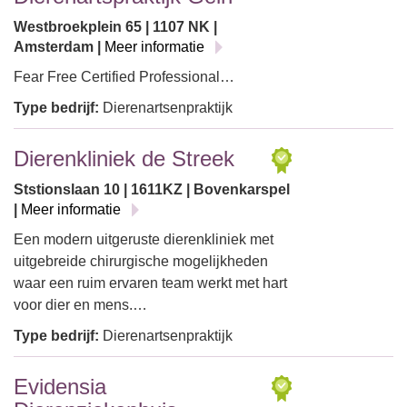
Westbroekplein 65 | 1107 NK |
Amsterdam |
Meer informatie
Fear Free Certified Professional…
Type bedrijf:
Dierenartsenpraktijk
Dierenkliniek de Streek
Ststionslaan 10 | 1611KZ | Bovenkarspel
|
Meer informatie
Een modern uitgeruste dierenkliniek met
uitgebreide chirurgische mogelijkheden
waar een ruim ervaren team werkt met hart
voor dier en mens.…
Type bedrijf:
Dierenartsenpraktijk
Evidensia