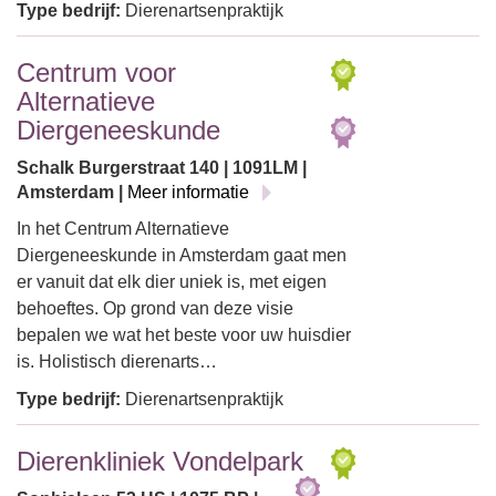
Type bedrijf:
Dierenartsenpraktijk
Centrum voor
Alternatieve
Diergeneeskunde
Schalk Burgerstraat 140 | 1091LM |
Amsterdam |
Meer informatie
In het Centrum Alternatieve
Diergeneeskunde in Amsterdam gaat men
er vanuit dat elk dier uniek is, met eigen
behoeftes. Op grond van deze visie
bepalen we wat het beste voor uw huisdier
is. Holistisch dierenarts…
Type bedrijf:
Dierenartsenpraktijk
Dierenkliniek Vondelpark