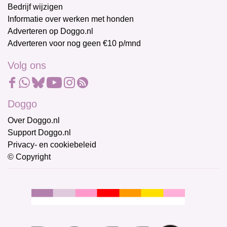
Bedrijf wijzigen
Informatie over werken met honden
Adverteren op Doggo.nl
Adverteren voor nog geen €10 p/mnd
Volg ons
Doggo
Over Doggo.nl
Support Doggo.nl
Privacy- en cookiebeleid
© Copyright