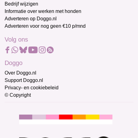
Bedrijf wijzigen
Informatie over werken met honden
Adverteren op Doggo.nl
Adverteren voor nog geen €10 p/mnd
Volg ons
Doggo
Over Doggo.nl
Support Doggo.nl
Privacy- en cookiebeleid
© Copyright