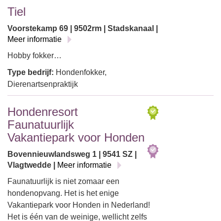
Tiel
Voorstekamp 69 | 9502rm | Stadskanaal |
Meer informatie
Hobby fokker…
Type bedrijf:
Hondenfokker,
Dierenartsenpraktijk
Hondenresort
Faunatuurlijk
Vakantiepark voor Honden
Bovennieuwlandsweg 1 | 9541 SZ |
Vlagtwedde |
Meer informatie
Faunatuurlijk is niet zomaar een
hondenopvang. Het is het enige
Vakantiepark voor Honden in Nederland!
Het is één van de weinige, wellicht zelfs