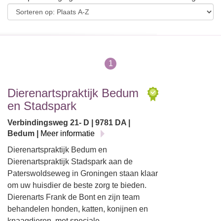
1
Dierenartspraktijk Bedum
en Stadspark
Verbindingsweg 21- D | 9781 DA |
Bedum |
Meer informatie
Dierenartspraktijk Bedum en
Dierenartspraktijk Stadspark aan de
Paterswoldseweg in Groningen staan klaar
om uw huisdier de beste zorg te bieden.
Dierenarts Frank de Bont en zijn team
behandelen honden, katten, konijnen en
knaagdieren, met speciale…