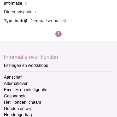
informatie
Dierenartspraktijk…
Type bedrijf:
Dierenartsenpraktijk
1
Informatie over honden
Lezingen en workshops
Aanschaf
Alternatieven
Emoties en intelligentie
Gezondheid
Het Hondenlichaam
Honden en wij
Hondengedrag