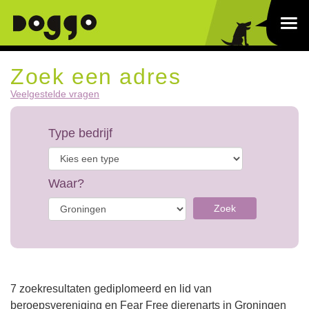
Zoek een adres
Veelgestelde vragen
Type bedrijf
Waar?
Zoek
7 zoekresultaten gediplomeerd en lid van
beroepsvereniging en Fear Free dierenarts in Groningen