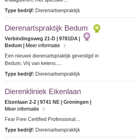
Type bedrijf:
Dierenartsenpraktijk
Dierenartspraktijk Bedum
Verbindingsweg 21-D | 9781DA |
Bedum |
Meer informatie
Een nieuwe dierenartspraktijk gevestigd in
Bedum. Vrij van ketens.…
Type bedrijf:
Dierenartsenpraktijk
Dierenkliniek Eikenlaan
Elzenlaan 2-2 | 9741 NE | Groningen |
Meer informatie
Fear Free Certified Professional…
Type bedrijf:
Dierenartsenpraktijk