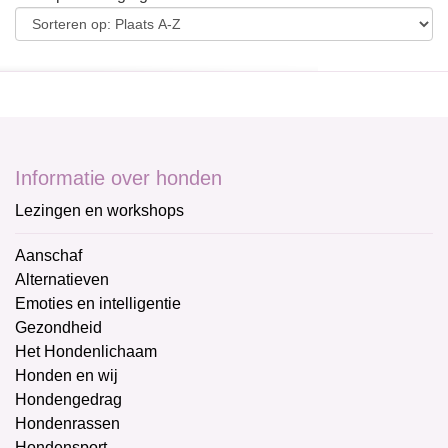
Informatie over honden
Lezingen en workshops
Aanschaf
Alternatieven
Emoties en intelligentie
Gezondheid
Het Hondenlichaam
Honden en wij
Hondengedrag
Hondenrassen
Hondensport