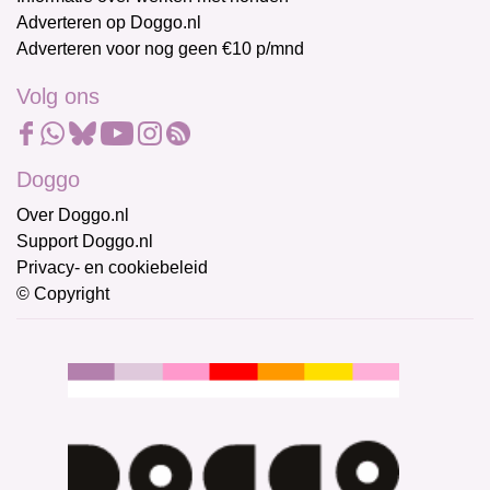
Adverteren op Doggo.nl
Adverteren voor nog geen €10 p/mnd
Volg ons
Doggo
Over Doggo.nl
Support Doggo.nl
Privacy- en cookiebeleid
© Copyright