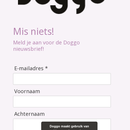
Mis niets!
Meld je aan voor de Doggo
nieuwsbrief!
E-mailadres *
Voornaam
Achternaam
Doggo maakt gebruik van