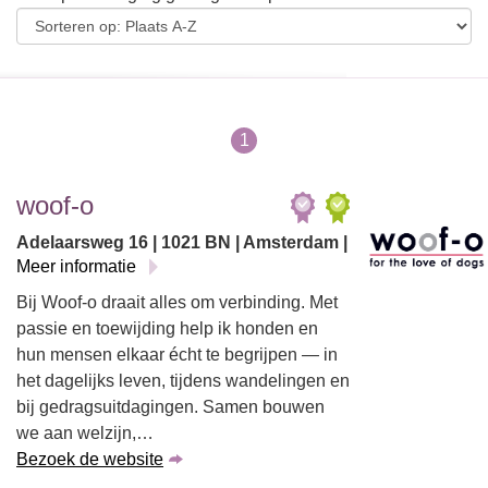
1
woof-o
Adelaarsweg 16 | 1021 BN | Amsterdam |
Meer informatie
Bij Woof-o draait alles om verbinding. Met
passie en toewijding help ik honden en
hun mensen elkaar écht te begrijpen — in
het dagelijks leven, tijdens wandelingen en
bij gedragsuitdagingen. Samen bouwen
we aan welzijn,…
Bezoek de website