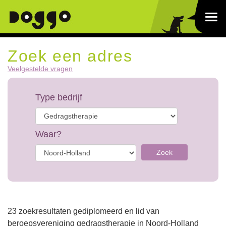
Zoek een adres
Veelgestelde vragen
Type bedrijf
Waar?
Zoek
23 zoekresultaten gediplomeerd en lid van
beroepsvereniging gedragstherapie in Noord-Holland