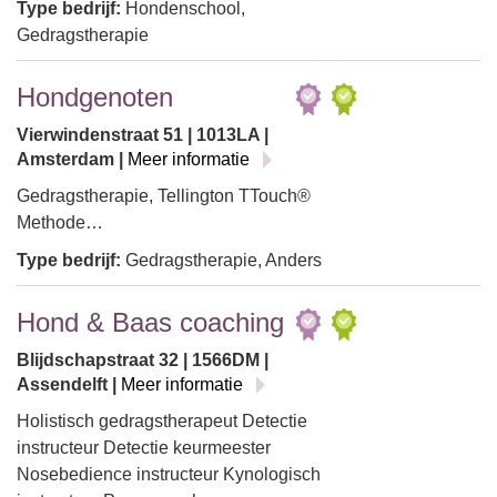
Type bedrijf:
Hondenschool,
Gedragstherapie
Hondgenoten
Vierwindenstraat 51 | 1013LA |
Amsterdam |
Meer informatie
Gedragstherapie, Tellington TTouch®
Methode…
Type bedrijf:
Gedragstherapie, Anders
Hond & Baas coaching
Blijdschapstraat 32 | 1566DM |
Assendelft |
Meer informatie
Holistisch gedragstherapeut Detectie
instructeur Detectie keurmeester
Nosebedience instructeur Kynologisch