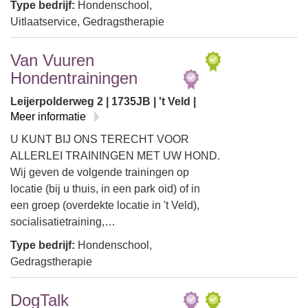
Type bedrijf:
Hondenschool,
Uitlaatservice, Gedragstherapie
Van Vuuren
Hondentrainingen
Leijerpolderweg 2 | 1735JB | 't Veld |
Meer informatie
U KUNT BIJ ONS TERECHT VOOR
ALLERLEI TRAININGEN MET UW HOND.
Wij geven de volgende trainingen op
locatie (bij u thuis, in een park oid) of in
een groep (overdekte locatie in 't Veld),
socialisatietraining,…
Type bedrijf:
Hondenschool,
Gedragstherapie
DogTalk