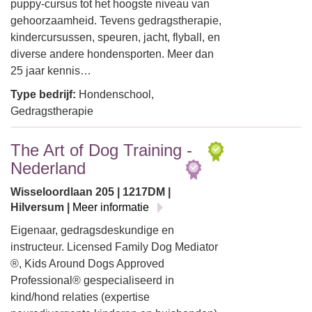
puppy-cursus tot het hoogste niveau van
gehoorzaamheid. Tevens gedragstherapie,
kindercursussen, speuren, jacht, flyball, en
diverse andere hondensporten. Meer dan
25 jaar kennis…
Type bedrijf:
Hondenschool,
Gedragstherapie
The Art of Dog Training -
Nederland
Wisseloordlaan 205 | 1217DM |
Hilversum |
Meer informatie
Eigenaar, gedragsdeskundige en
instructeur. Licensed Family Dog Mediator
®, Kids Around Dogs Approved
Professional® gespecialiseerd in
kind/hond relaties (expertise