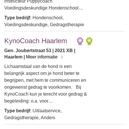
instructeur Puppycoach
Voedingsdeskundige Hondenschool…
Type bedrijf:
Hondenschool,
Voedingsdeskundige, Gedragstherapie
KynoCoach Haarlem
Gen. Joubertstraat 53 | 2021 XB |
Haarlem |
Meer informatie
Lichaamstaal van de hond is een
belangrijk aspect om je hond beter te
begrijpen, met hem te communiceren en
ongewenst gedrag te voorkomen. Bij
KynoCoach kun je terecht voor gedrag &
begeleiding: o.a. voor…
Type bedrijf:
Uitlaatservice,
Gedragstherapie, Anders