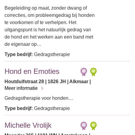
Begeleiding op maat, zonder dwang of
correcties, om probleemgedrag bij honden
te voorkomen of te verhelpen. Het
uitgangspunt is het natuurlijk gedrag van
de hond en het werken aan een band met
de eigenaar op…
Type bedrijf:
Gedragstherapie
Hond en Emoties
Houtduifstraat 28 | 1826 JH | Alkmaar |
Meer informatie
Gedragstherapie voor honden…
Type bedrijf:
Gedragstherapie
Michelle Vrolijk