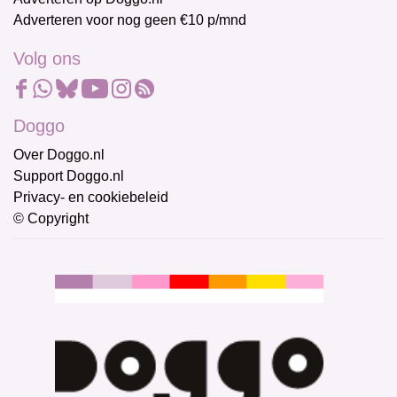
Adverteren voor nog geen €10 p/mnd
Volg ons
Doggo
Over Doggo.nl
Support Doggo.nl
Privacy- en cookiebeleid
© Copyright