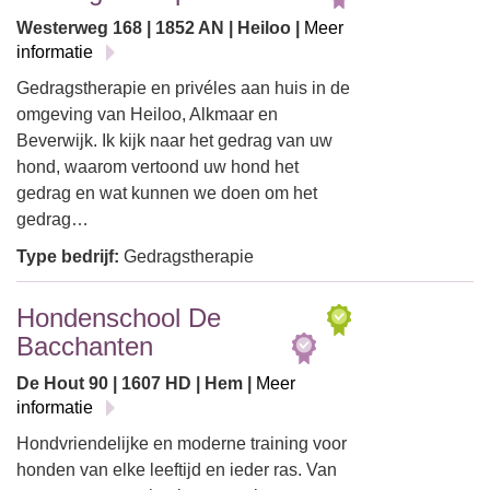
Westerweg 168 | 1852 AN | Heiloo |
Meer
informatie
Gedragstherapie en privéles aan huis in de
omgeving van Heiloo, Alkmaar en
Beverwijk. Ik kijk naar het gedrag van uw
hond, waarom vertoond uw hond het
gedrag en wat kunnen we doen om het
gedrag…
Type bedrijf:
Gedragstherapie
Hondenschool De
Bacchanten
De Hout 90 | 1607 HD | Hem |
Meer
informatie
Hondvriendelijke en moderne training voor
honden van elke leeftijd en ieder ras. Van