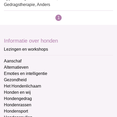
Gedragstherapie, Anders
1
Informatie over honden
Lezingen en workshops
Aanschaf
Alternatieven
Emoties en intelligentie
Gezondheid
Het Hondenlichaam
Honden en wij
Hondengedrag
Hondenrassen
Hondensport