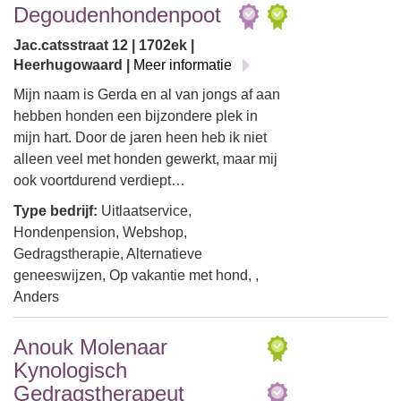
Degoudenhondenpoot
Jac.catsstraat 12 | 1702ek |
Heerhugowaard |
Meer informatie
Mijn naam is Gerda en al van jongs af aan
hebben honden een bijzondere plek in
mijn hart. Door de jaren heen heb ik niet
alleen veel met honden gewerkt, maar mij
ook voortdurend verdiept…
Type bedrijf:
Uitlaatservice,
Hondenpension, Webshop,
Gedragstherapie, Alternatieve
geneeswijzen, Op vakantie met hond, ,
Anders
Anouk Molenaar
Kynologisch
Gedragstherapeut