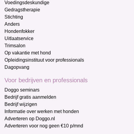
Voedingsdeskundige
Gedragstherapie
Stichting
Anders
Hondenfokker
Uitlaatservice
Trimsalon
Op vakantie met hond
Opleidingsinstituut voor professionals
Dagopvang
Voor bedrijven en professionals
Doggo seminars
Bedrijf gratis aanmelden
Bedrijf wijzigen
Informatie over werken met honden
Adverteren op Doggo.nl
Adverteren voor nog geen €10 p/mnd