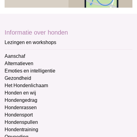
Informatie over honden
Lezingen en workshops
Aanschaf
Alternatieven
Emoties en intelligentie
Gezondheid
Het Hondenlichaam
Honden en wij
Hondengedrag
Hondenrassen
Hondensport
Hondenspullen
Hondentraining
Opvoeding