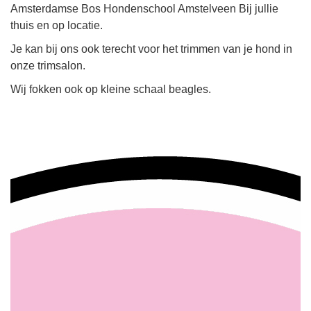
Amsterdamse Bos Hondenschool Amstelveen Bij jullie
thuis en op locatie.
Je kan bij ons ook terecht voor het trimmen van je hond in
onze trimsalon.
Wij fokken ook op kleine schaal beagles.