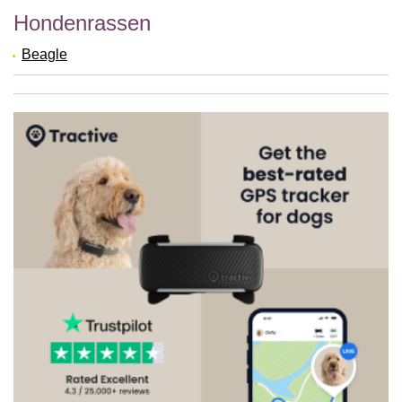
Hondenrassen
Beagle