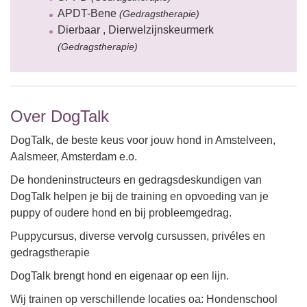
APDT-Bene
(Gedragstherapie)
Dierbaar , Dierwelzijnskeurmerk
(Gedragstherapie)
Over DogTalk
DogTalk, de beste keus voor jouw hond in Amstelveen,
Aalsmeer, Amsterdam e.o.
De hondeninstructeurs en gedragsdeskundigen van
DogTalk helpen je bij de training en opvoeding van je
puppy of oudere hond en bij probleemgedrag.
Puppycursus, diverse vervolg cursussen, privéles en
gedragstherapie
DogTalk brengt hond en eigenaar op een lijn.
Wij trainen op verschillende locaties oa: Hondenschool