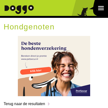
Hondgenoten
Terug naar de resultaten