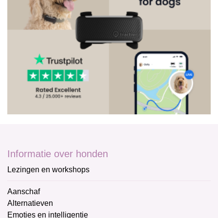
Informatie over honden
Lezingen en workshops
Aanschaf
Alternatieven
Emoties en intelligentie