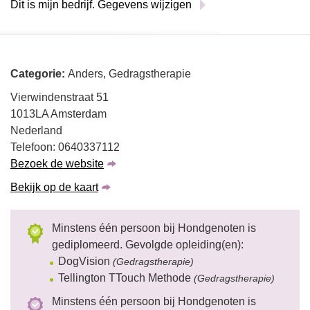
Dit is mijn bedrijf. Gegevens wijzigen
Categorie:
Anders, Gedragstherapie
Vierwindenstraat 51
1013LA Amsterdam
Nederland
Telefoon: 0640337112
Bezoek de website
Bekijk op de kaart
Minstens één persoon bij Hondgenoten is
gediplomeerd. Gevolgde opleiding(en):
DogVision
(Gedragstherapie)
Tellington TTouch Methode
(Gedragstherapie)
Minstens één persoon bij Hondgenoten is