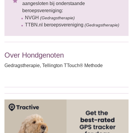
aangesloten bij onderstaande
beroepsvereniging:
NVGH
(Gedragstherapie)
TTBN.nl beroepsvereniging
(Gedragstherapie)
Over Hondgenoten
Gedragstherapie, Tellington TTouch® Methode