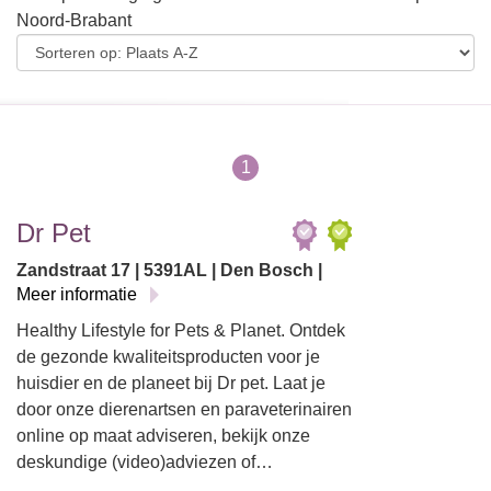
Noord-Brabant
1
Dr Pet
Zandstraat 17 | 5391AL | Den Bosch |
Meer informatie
Healthy Lifestyle for Pets & Planet. Ontdek
de gezonde kwaliteitsproducten voor je
huisdier en de planeet bij Dr pet. Laat je
door onze dierenartsen en paraveterinairen
online op maat adviseren, bekijk onze
deskundige (video)adviezen of…