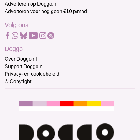
Adverteren op Doggo.nl
Adverteren voor nog geen €10 p/mnd
Volg ons
Doggo
Over Doggo.nl
Support Doggo.nl
Privacy- en cookiebeleid
© Copyright