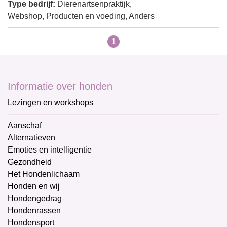
Type bedrijf:
Dierenartsenpraktijk,
Webshop, Producten en voeding, Anders
1
Informatie over honden
Lezingen en workshops
Aanschaf
Alternatieven
Emoties en intelligentie
Gezondheid
Het Hondenlichaam
Honden en wij
Hondengedrag
Hondenrassen
Hondensport