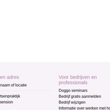
en adres
Voor bedrijven en
professionals
naam of locatie
Doggo seminars
tsenpraktijk
Bedrijf gratis aanmelden
pension
Bedrijf wijzigen
Informatie over werken met 