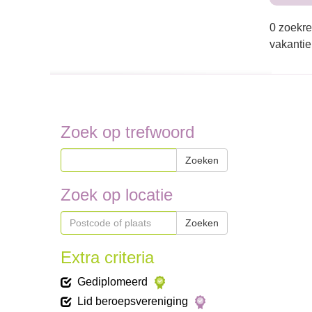
0 zoekre
vakantie
Zoek op trefwoord
Zoeken
Zoek op locatie
Zoeken
Extra criteria
Gediplomeerd
Lid beroepsvereniging