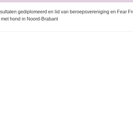
sultaten gediplomeerd en lid van beroepsvereniging en Fear Fr
 met hond in Noord-Brabant