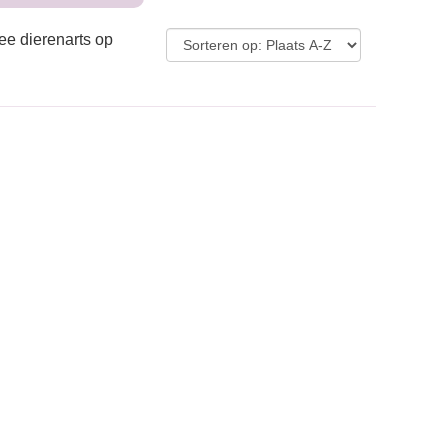
ee dierenarts op