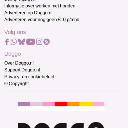
Informatie over werken met honden
Adverteren op Doggo.nl
Adverteren voor nog geen €10 p/mnd
Volg ons
Doggo
Over Doggo.nl
Support Doggo.nl
Privacy- en cookiebeleid
© Copyright