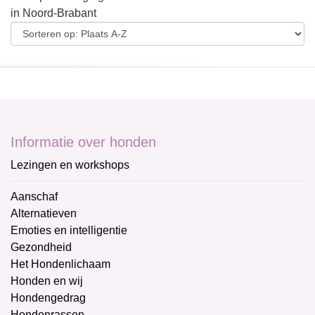
in Noord-Brabant
Informatie over honden
Lezingen en workshops
Aanschaf
Alternatieven
Emoties en intelligentie
Gezondheid
Het Hondenlichaam
Honden en wij
Hondengedrag
Hondenrassen