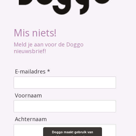
Mis niets!
Meld je aan voor de Doggo
nieuwsbrief!
E-mailadres *
Voornaam
Achternaam
Doggo maakt gebruik van