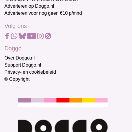
Adverteren op Doggo.nl
Adverteren voor nog geen €10 p/mnd
Volg ons
Doggo
Over Doggo.nl
Support Doggo.nl
Privacy- en cookiebeleid
© Copyright