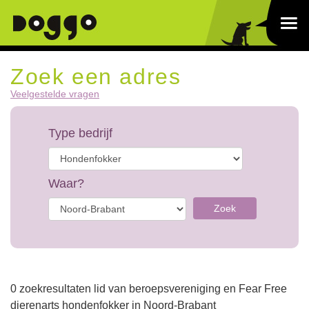
Zoek een adres
Veelgestelde vragen
Type bedrijf
Waar?
Zoek
0 zoekresultaten lid van beroepsvereniging en Fear Free
dierenarts hondenfokker in Noord-Brabant