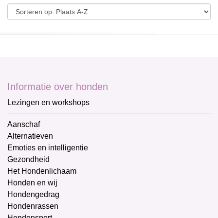
Informatie over honden
Lezingen en workshops
Aanschaf
Alternatieven
Emoties en intelligentie
Gezondheid
Het Hondenlichaam
Honden en wij
Hondengedrag
Hondenrassen
Hondensport