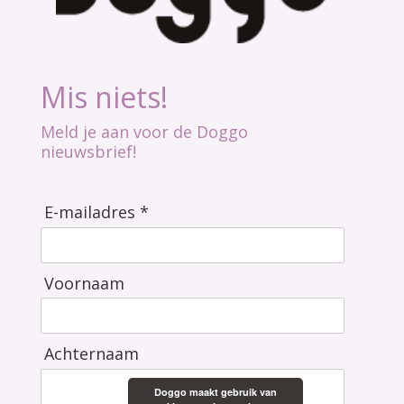
Mis niets!
Meld je aan voor de Doggo
nieuwsbrief!
E-mailadres *
Voornaam
Achternaam
Doggo maakt gebruik van