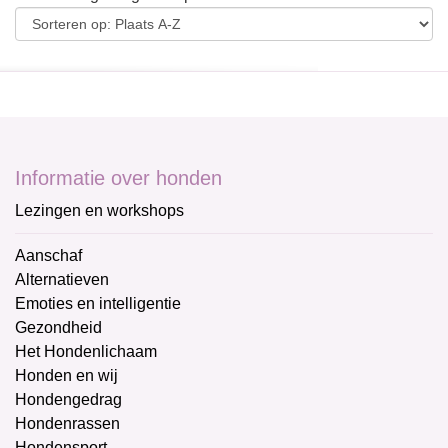
Informatie over honden
Lezingen en workshops
Aanschaf
Alternatieven
Emoties en intelligentie
Gezondheid
Het Hondenlichaam
Honden en wij
Hondengedrag
Hondenrassen
Hondensport