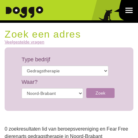
Zoek een adres
Veelgestelde vragen
Type bedrijf
Waar?
Zoek
0 zoekresultaten lid van beroepsvereniging en Fear Free
dierenarts gedragstherapie in Noord-Brabant