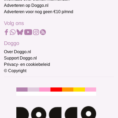
Adverteren op Doggo.nl
Adverteren voor nog geen €10 p/mnd
Volg ons
Doggo
Over Doggo.nl
Support Doggo.nl
Privacy- en cookiebeleid
© Copyright