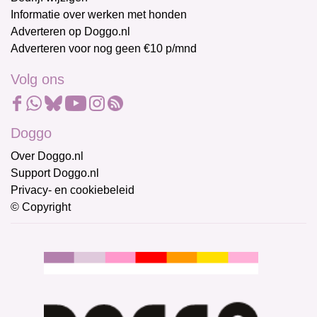
Informatie over werken met honden
Adverteren op Doggo.nl
Adverteren voor nog geen €10 p/mnd
Volg ons
Doggo
Over Doggo.nl
Support Doggo.nl
Privacy- en cookiebeleid
© Copyright