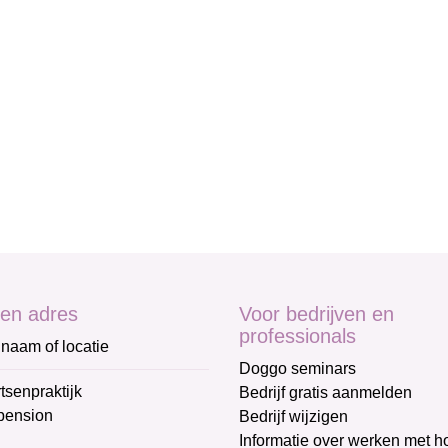
en adres
Voor bedrijven en
professionals
naam of locatie
Doggo seminars
tsenpraktijk
Bedrijf gratis aanmelden
pension
Bedrijf wijzigen
Informatie over werken met 