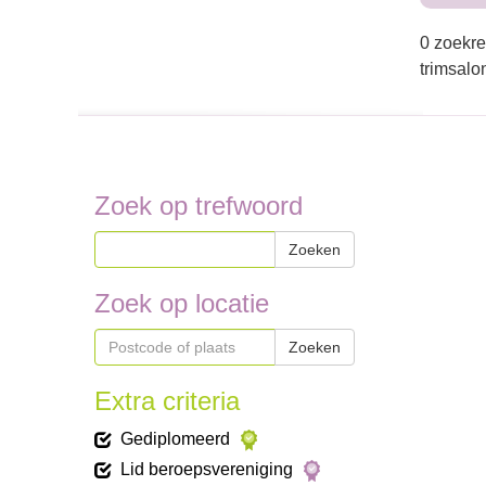
0 zoekre
trimsalo
Zoek op trefwoord
Zoeken
Zoek op locatie
Zoeken
Extra criteria
Gediplomeerd
Lid beroepsvereniging