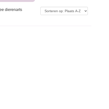
ee dierenarts