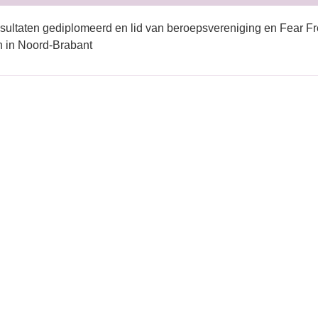
sultaten gediplomeerd en lid van beroepsvereniging en Fear Fr
n in Noord-Brabant