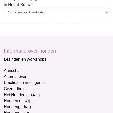
in Noord-Brabant
Informatie over honden
Lezingen en workshops
Aanschaf
Alternatieven
Emoties en intelligentie
Gezondheid
Het Hondenlichaam
Honden en wij
Hondengedrag
Hondenrassen