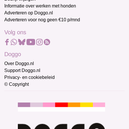
Informatie over werken met honden
Adverteren op Doggo.nl
Adverteren voor nog geen €10 p/mnd
Volg ons
Doggo
Over Doggo.nl
Support Doggo.nl
Privacy- en cookiebeleid
© Copyright