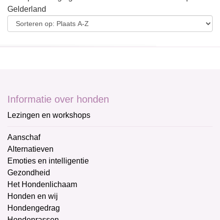
Gelderland
Informatie over honden
Lezingen en workshops
Aanschaf
Alternatieven
Emoties en intelligentie
Gezondheid
Het Hondenlichaam
Honden en wij
Hondengedrag
Hondenrassen