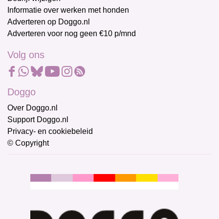
Informatie over werken met honden
Adverteren op Doggo.nl
Adverteren voor nog geen €10 p/mnd
Volg ons
Doggo
Over Doggo.nl
Support Doggo.nl
Privacy- en cookiebeleid
© Copyright