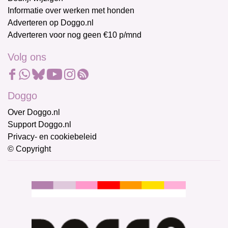
Informatie over werken met honden
Adverteren op Doggo.nl
Adverteren voor nog geen €10 p/mnd
Volg ons
Doggo
Over Doggo.nl
Support Doggo.nl
Privacy- en cookiebeleid
© Copyright