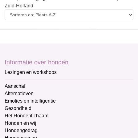
Zuid-Holland
Informatie over honden
Lezingen en workshops
Aanschaf
Alternatieven
Emoties en intelligentie
Gezondheid
Het Hondenlichaam
Honden en wij
Hondengedrag
Hondenrassen