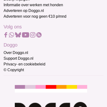
Informatie over werken met honden
Adverteren op Doggo.nl
Adverteren voor nog geen €10 p/mnd
Volg ons
Doggo
Over Doggo.nl
Support Doggo.nl
Privacy- en cookiebeleid
© Copyright