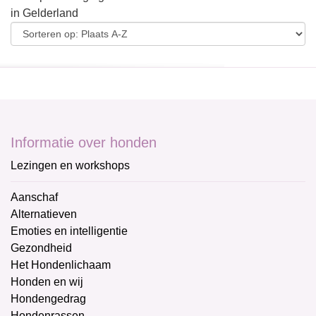
in Gelderland
Informatie over honden
Lezingen en workshops
Aanschaf
Alternatieven
Emoties en intelligentie
Gezondheid
Het Hondenlichaam
Honden en wij
Hondengedrag
Hondenrassen