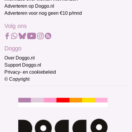
Adverteren op Doggo.nl
Adverteren voor nog geen €10 p/mnd
Volg ons
Doggo
Over Doggo.nl
Support Doggo.nl
Privacy- en cookiebeleid
© Copyright