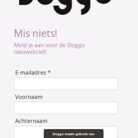
Mis niets!
Meld je aan voor de Doggo
nieuwsbrief!
E-mailadres *
Voornaam
Achternaam
Doggo maakt gebruik van