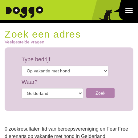
Zoek een adres
Veelgestelde vragen
Type bedrijf
Waar?
Zoek
0 zoekresultaten lid van beroepsvereniging en Fear Free
dierenarts op vakantie met hond in Gelderland