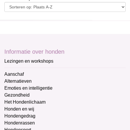
Informatie over honden
Lezingen en workshops
Aanschaf
Alternatieven
Emoties en intelligentie
Gezondheid
Het Hondenlichaam
Honden en wij
Hondengedrag
Hondenrassen
Hondensport