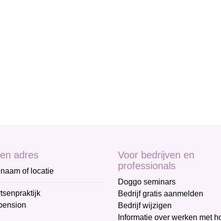
en adres
Voor bedrijven en
professionals
naam of locatie
Doggo seminars
tsenpraktijk
Bedrijf gratis aanmelden
pension
Bedrijf wijzigen
Informatie over werken met 