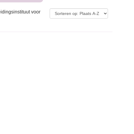
idingsinstituut voor