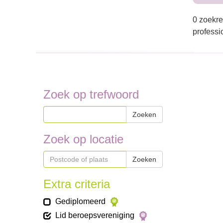
0 zoekre
professi
Zoek op trefwoord
Zoeken
Zoek op locatie
Zoeken
Extra criteria
Gediplomeerd
Lid beroepsvereniging