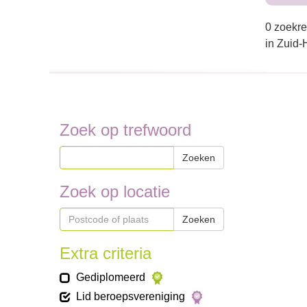
0 zoekre
in Zuid-
Zoek op trefwoord
Zoeken
Zoek op locatie
Zoeken
Extra criteria
Gediplomeerd
Lid beroepsvereniging