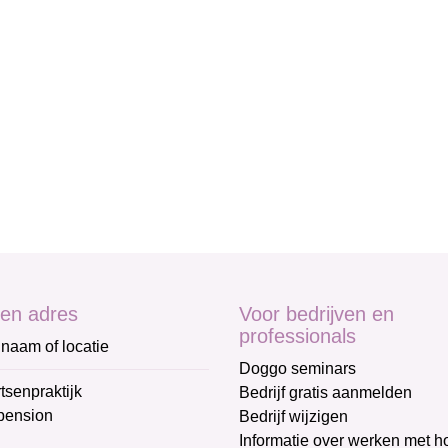
en adres
Voor bedrijven en
professionals
naam of locatie
Doggo seminars
tsenpraktijk
Bedrijf gratis aanmelden
pension
Bedrijf wijzigen
Informatie over werken met 