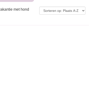
vakantie met hond