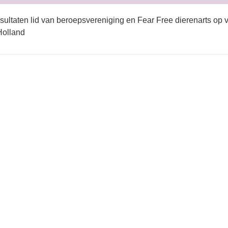
sultaten lid van beroepsvereniging en Fear Free dierenarts op 
Holland