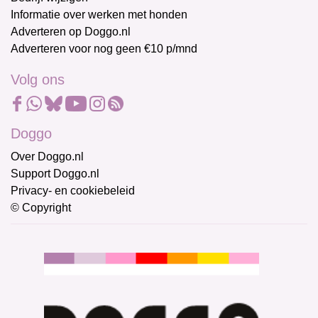
Informatie over werken met honden
Adverteren op Doggo.nl
Adverteren voor nog geen €10 p/mnd
Volg ons
Doggo
Over Doggo.nl
Support Doggo.nl
Privacy- en cookiebeleid
© Copyright