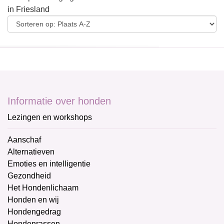
in Friesland
Informatie over honden
Lezingen en workshops
Aanschaf
Alternatieven
Emoties en intelligentie
Gezondheid
Het Hondenlichaam
Honden en wij
Hondengedrag
Hondenrassen