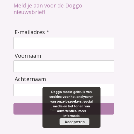
Meld je aan voor de Doggo
nieuwsbrief!
E-mailadres *
Voornaam
Achternaam
Doggo maakt gebruik van
cookies voor het analyseren
van onze bezoekers, social
media en het tonen van
Aanmelden
advertenties.
meer
informatie
Accepteren