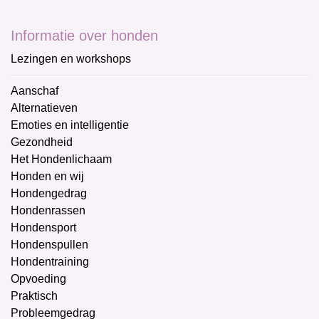
Informatie over honden
Lezingen en workshops
Aanschaf
Alternatieven
Emoties en intelligentie
Gezondheid
Het Hondenlichaam
Honden en wij
Hondengedrag
Hondenrassen
Hondensport
Hondenspullen
Hondentraining
Opvoeding
Praktisch
Probleemgedrag