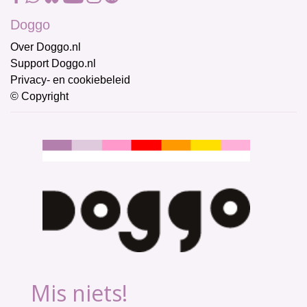
Doggo
Over Doggo.nl
Support Doggo.nl
Privacy- en cookiebeleid
© Copyright
Mis niets!