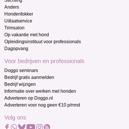
Stichting
Anders
Hondenfokker
Uitlaatservice
Trimsalon
Op vakantie met hond
Opleidingsinstituut voor professionals
Dagopvang
Voor bedrijven en professionals
Doggo seminars
Bedrijf gratis aanmelden
Bedrijf wijzigen
Informatie over werken met honden
Adverteren op Doggo.nl
Adverteren voor nog geen €10 p/mnd
Volg ons