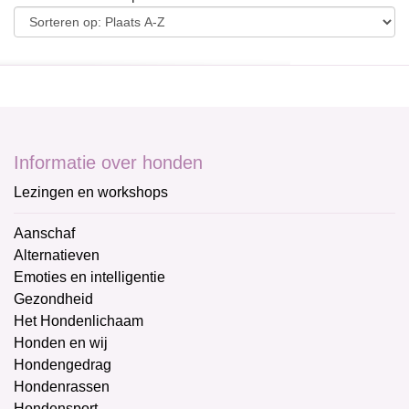
Informatie over honden
Lezingen en workshops
Aanschaf
Alternatieven
Emoties en intelligentie
Gezondheid
Het Hondenlichaam
Honden en wij
Hondengedrag
Hondenrassen
Hondensport