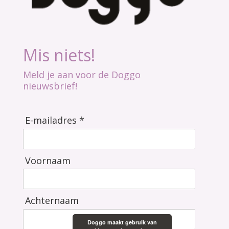
Mis niets!
Meld je aan voor de Doggo
nieuwsbrief!
E-mailadres *
Voornaam
Achternaam
Doggo maakt gebruik van