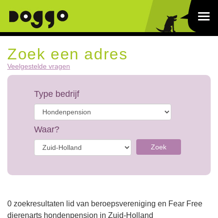
Zoek een adres
Veelgestelde vragen
Type bedrijf
Waar?
Zoek
0 zoekresultaten lid van beroepsvereniging en Fear Free
dierenarts hondenpension in Zuid-Holland