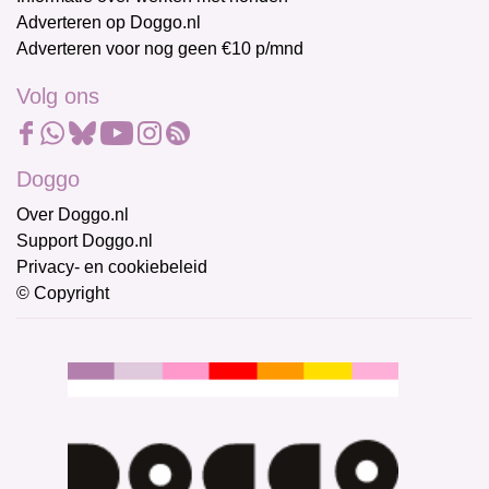
Adverteren op Doggo.nl
Adverteren voor nog geen €10 p/mnd
Volg ons
Doggo
Over Doggo.nl
Support Doggo.nl
Privacy- en cookiebeleid
© Copyright