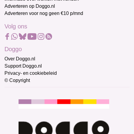
Adverteren op Doggo.nl
Adverteren voor nog geen €10 p/mnd
Volg ons
Doggo
Over Doggo.nl
Support Doggo.nl
Privacy- en cookiebeleid
© Copyright