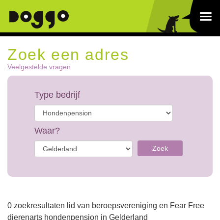
Zoek een adres
Veelgestelde vragen
Type bedrijf
Waar?
Zoek
0 zoekresultaten lid van beroepsvereniging en Fear Free
dierenarts hondenpension in Gelderland