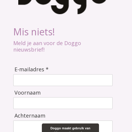
Mis niets!
Meld je aan voor de Doggo
nieuwsbrief!
E-mailadres *
Voornaam
Achternaam
Doggo maakt gebruik van