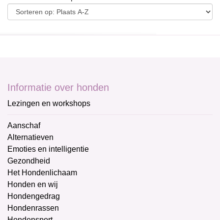
Informatie over honden
Lezingen en workshops
Aanschaf
Alternatieven
Emoties en intelligentie
Gezondheid
Het Hondenlichaam
Honden en wij
Hondengedrag
Hondenrassen
Hondensport