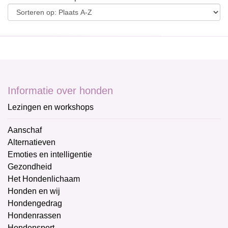
Informatie over honden
Lezingen en workshops
Aanschaf
Alternatieven
Emoties en intelligentie
Gezondheid
Het Hondenlichaam
Honden en wij
Hondengedrag
Hondenrassen
Hondensport