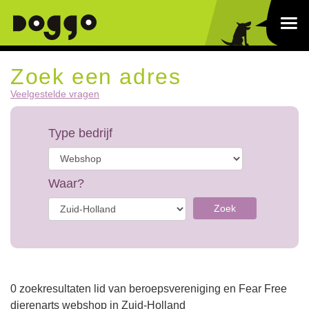
Zoek een adres
Veelgestelde vragen
Type bedrijf
Waar?
Zoek
0 zoekresultaten lid van beroepsvereniging en Fear Free
dierenarts webshop in Zuid-Holland