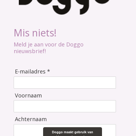
Mis niets!
Meld je aan voor de Doggo
nieuwsbrief!
E-mailadres *
Voornaam
Achternaam
Doggo maakt gebruik van