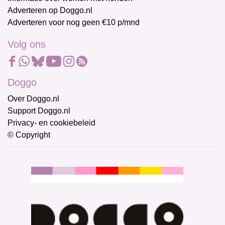
Adverteren op Doggo.nl
Adverteren voor nog geen €10 p/mnd
Volg ons
Doggo
Over Doggo.nl
Support Doggo.nl
Privacy- en cookiebeleid
© Copyright