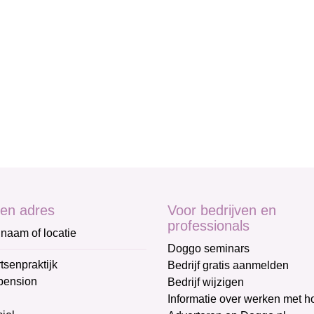
en adres
Voor bedrijven en
professionals
naam of locatie
Doggo seminars
tsenpraktijk
Bedrijf gratis aanmelden
pension
Bedrijf wijzigen
Informatie over werken met 