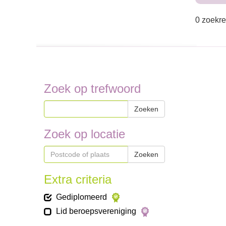
0 zoekre
Zoek op trefwoord
Zoeken
Zoek op locatie
Zoeken
Extra criteria
Gediplomeerd
Lid beroepsvereniging