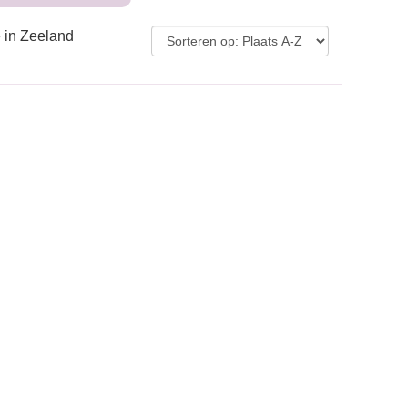
 in Zeeland