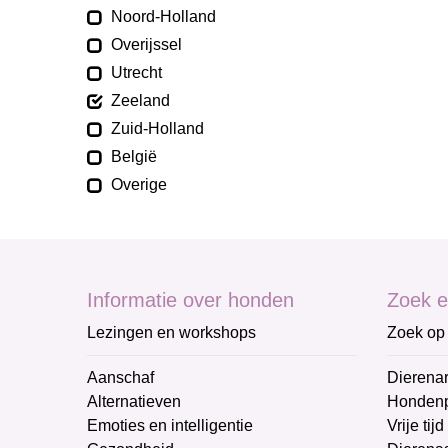
Noord-Holland
Overijssel
Utrecht
Zeeland
Zuid-Holland
België
Overige
Informatie over honden
Zoek e
Lezingen en workshops
Zoek op 
Aanschaf
Dierenar
Alternatieven
Honden
Emoties en intelligentie
Vrije tijd