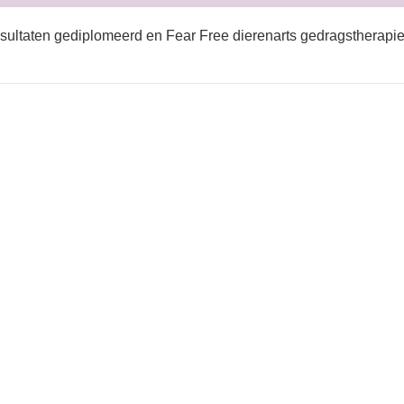
sultaten gediplomeerd en Fear Free dierenarts gedragstherapie