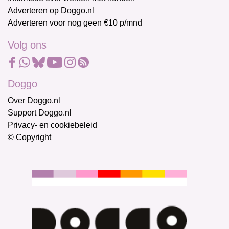
Adverteren op Doggo.nl
Adverteren voor nog geen €10 p/mnd
Volg ons
Doggo
Over Doggo.nl
Support Doggo.nl
Privacy- en cookiebeleid
© Copyright