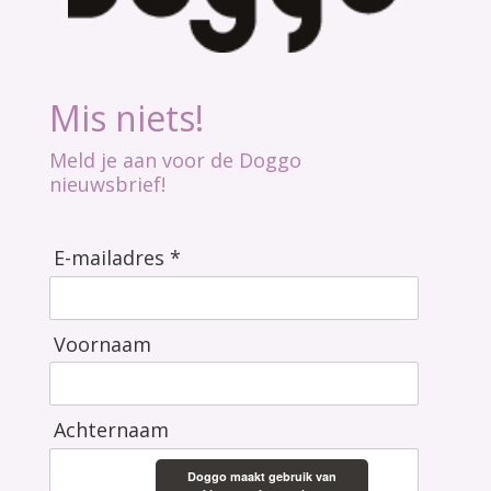
Mis niets!
Meld je aan voor de Doggo
nieuwsbrief!
E-mailadres *
Voornaam
Achternaam
Doggo maakt gebruik van