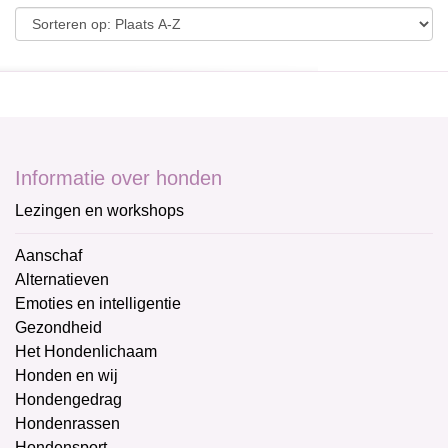
Informatie over honden
Lezingen en workshops
Aanschaf
Alternatieven
Emoties en intelligentie
Gezondheid
Het Hondenlichaam
Honden en wij
Hondengedrag
Hondenrassen
Hondensport