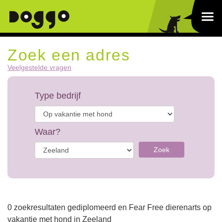
Zoek een adres
Veelgestelde vragen
Type bedrijf
Waar?
Zoek
0 zoekresultaten gediplomeerd en Fear Free dierenarts op
vakantie met hond in Zeeland