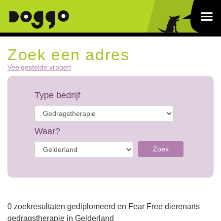
Zoek een adres
Veelgestelde vragen
Type bedrijf
Waar?
Zoek
0 zoekresultaten gediplomeerd en Fear Free dierenarts
gedragstherapie in Gelderland