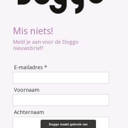
Mis niets!
Meld je aan voor de Doggo
nieuwsbrief!
E-mailadres *
Voornaam
Achternaam
Doggo maakt gebruik van