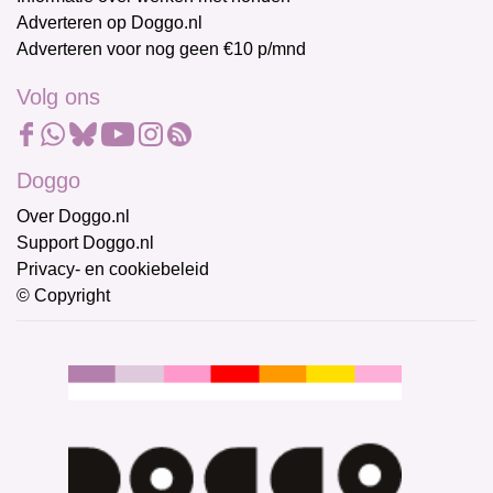
Adverteren op Doggo.nl
Adverteren voor nog geen €10 p/mnd
Volg ons
Doggo
Over Doggo.nl
Support Doggo.nl
Privacy- en cookiebeleid
© Copyright