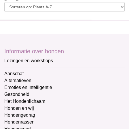
Informatie over honden
Lezingen en workshops
Aanschaf
Alternatieven
Emoties en intelligentie
Gezondheid
Het Hondenlichaam
Honden en wij
Hondengedrag
Hondenrassen
Hondensport