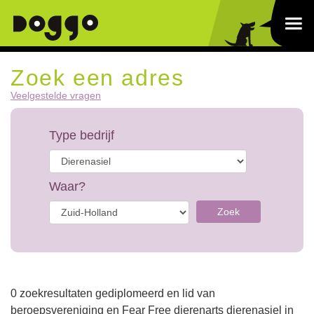
Zoek een adres
Veelgestelde vragen
Type bedrijf
Waar?
Zoek
0 zoekresultaten gediplomeerd en lid van
beroepsvereniging en Fear Free dierenarts dierenasiel in