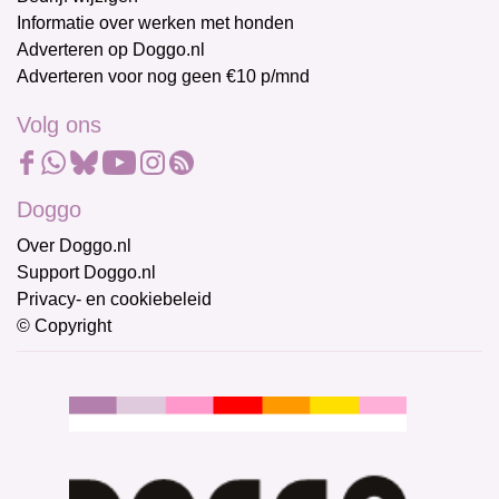
Informatie over werken met honden
Adverteren op Doggo.nl
Adverteren voor nog geen €10 p/mnd
Volg ons
Doggo
Over Doggo.nl
Support Doggo.nl
Privacy- en cookiebeleid
© Copyright