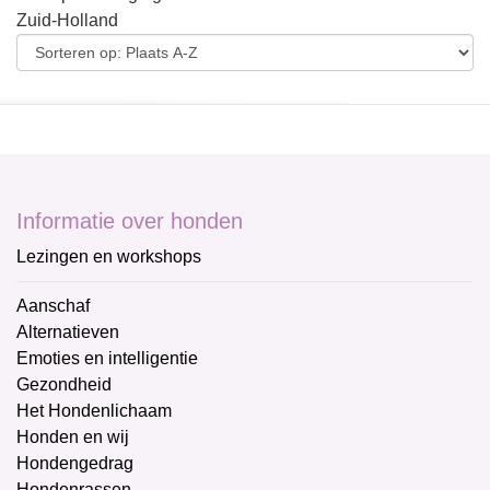
Zuid-Holland
Informatie over honden
Lezingen en workshops
Aanschaf
Alternatieven
Emoties en intelligentie
Gezondheid
Het Hondenlichaam
Honden en wij
Hondengedrag
Hondenrassen