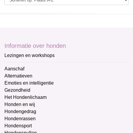
Informatie over honden
Lezingen en workshops
Aanschaf
Alternatieven
Emoties en intelligentie
Gezondheid
Het Hondenlichaam
Honden en wij
Hondengedrag
Hondenrassen
Hondensport
Hondenspullen