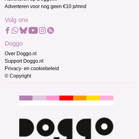
Adverteren voor nog geen €10 p/mnd
Volg ons
Doggo
Over Doggo.nl
Support Doggo.nl
Privacy- en cookiebeleid
© Copyright