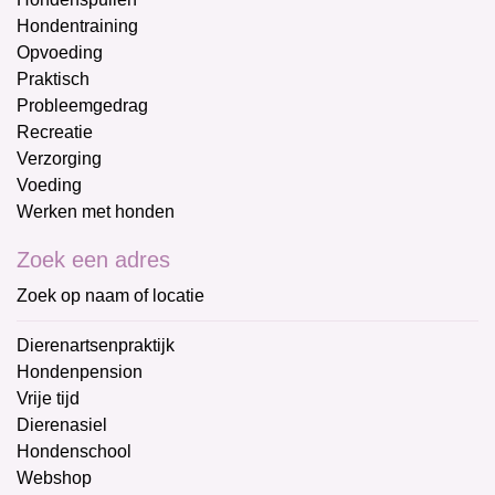
Hondentraining
Opvoeding
Praktisch
Probleemgedrag
Recreatie
Verzorging
Voeding
Werken met honden
Zoek een adres
Zoek op naam of locatie
Dierenartsenpraktijk
Hondenpension
Vrije tijd
Dierenasiel
Hondenschool
Webshop