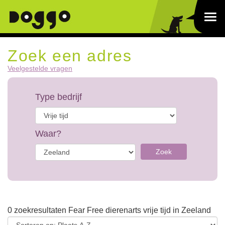
Zoek een adres
Veelgestelde vragen
Type bedrijf
Waar?
Zoek
0 zoekresultaten Fear Free dierenarts vrije tijd in Zeeland