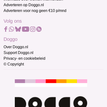
Adverteren op Doggo.nl
Adverteren voor nog geen €10 p/mnd
Volg ons
Doggo
Over Doggo.nl
Support Doggo.nl
Privacy- en cookiebeleid
© Copyright