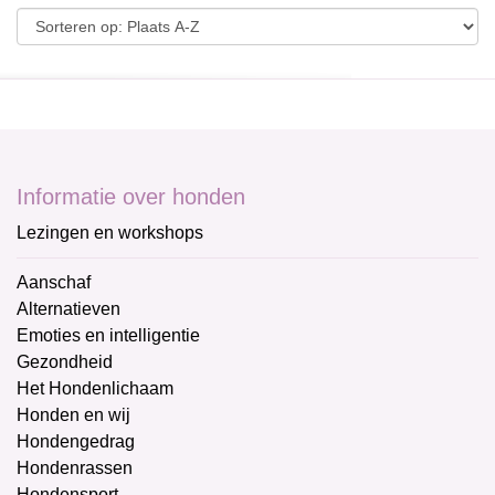
Informatie over honden
Lezingen en workshops
Aanschaf
Alternatieven
Emoties en intelligentie
Gezondheid
Het Hondenlichaam
Honden en wij
Hondengedrag
Hondenrassen
Hondensport