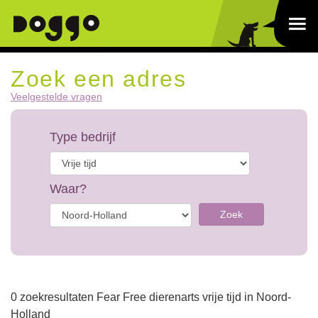
Zoek een adres
Veelgestelde vragen
Type bedrijf
Waar?
Zoek
0 zoekresultaten Fear Free dierenarts vrije tijd in Noord-
Holland