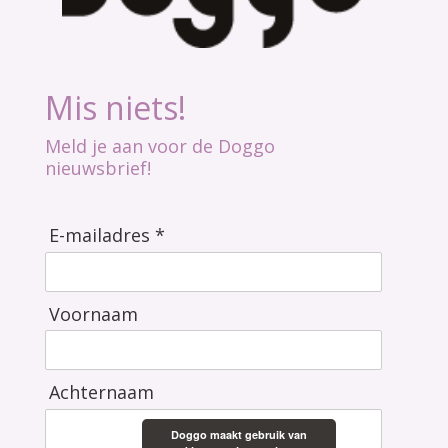
Mis niets!
Meld je aan voor de Doggo
nieuwsbrief!
E-mailadres *
Voornaam
Achternaam
Doggo maakt gebruik van