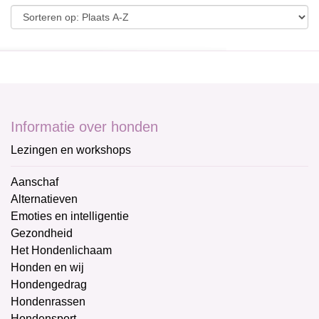
Informatie over honden
Lezingen en workshops
Aanschaf
Alternatieven
Emoties en intelligentie
Gezondheid
Het Hondenlichaam
Honden en wij
Hondengedrag
Hondenrassen
Hondensport