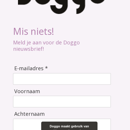
Mis niets!
Meld je aan voor de Doggo
nieuwsbrief!
E-mailadres *
Voornaam
Achternaam
Doggo maakt gebruik van