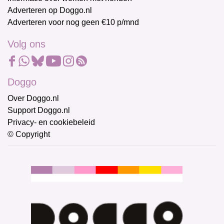
Adverteren op Doggo.nl
Adverteren voor nog geen €10 p/mnd
Volg ons
Doggo
Over Doggo.nl
Support Doggo.nl
Privacy- en cookiebeleid
© Copyright