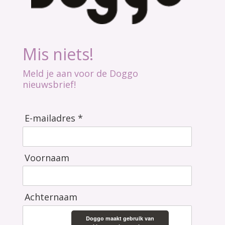
Mis niets!
Meld je aan voor de Doggo
nieuwsbrief!
E-mailadres *
Voornaam
Achternaam
Doggo maakt gebruik van