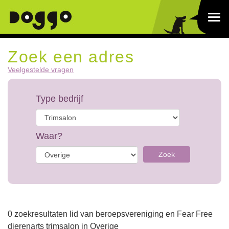
Zoek een adres
Veelgestelde vragen
Type bedrijf
Waar?
Zoek
0 zoekresultaten lid van beroepsvereniging en Fear Free
dierenarts trimsalon in Overige