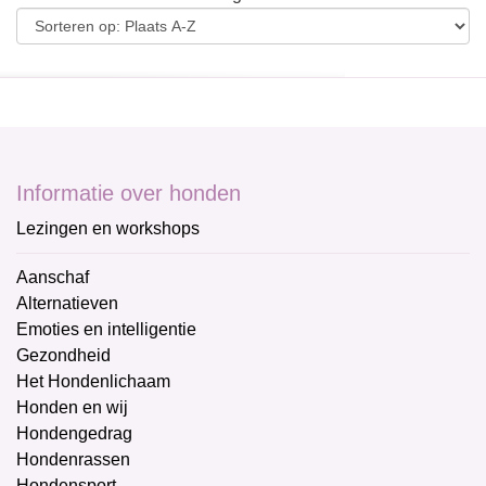
Informatie over honden
Lezingen en workshops
Aanschaf
Alternatieven
Emoties en intelligentie
Gezondheid
Het Hondenlichaam
Honden en wij
Hondengedrag
Hondenrassen
Hondensport