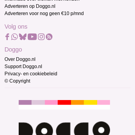
Adverteren op Doggo.nl
Adverteren voor nog geen €10 p/mnd
Volg ons
Doggo
Over Doggo.nl
Support Doggo.nl
Privacy- en cookiebeleid
© Copyright