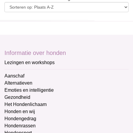
Informatie over honden
Lezingen en workshops
Aanschaf
Alternatieven
Emoties en intelligentie
Gezondheid
Het Hondenlichaam
Honden en wij
Hondengedrag
Hondenrassen
Hondensport