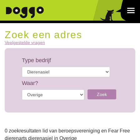
Zoek een adres
Veelgestelde vragen
Type bedrijf
Waar?
Zoek
0 zoekresultaten lid van beroepsvereniging en Fear Free
dierenarts dierenasiel in Overige