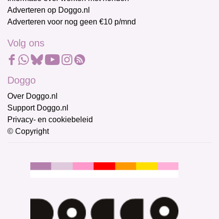
Adverteren op Doggo.nl
Adverteren voor nog geen €10 p/mnd
Volg ons
Doggo
Over Doggo.nl
Support Doggo.nl
Privacy- en cookiebeleid
© Copyright