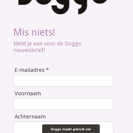
Mis niets!
Meld je aan voor de Doggo
nieuwsbrief!
E-mailadres *
Voornaam
Achternaam
Doggo maakt gebruik van