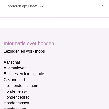
Informatie over honden
Lezingen en workshops
Aanschaf
Alternatieven
Emoties en intelligentie
Gezondheid
Het Hondenlichaam
Honden en wij
Hondengedrag
Hondenrassen
Hondensport