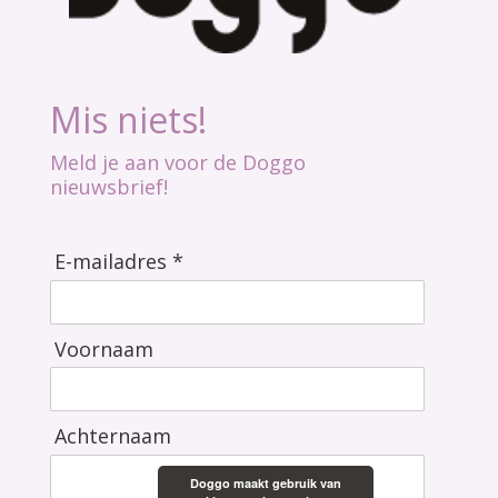
Mis niets!
Meld je aan voor de Doggo
nieuwsbrief!
E-mailadres *
Voornaam
Achternaam
Doggo maakt gebruik van