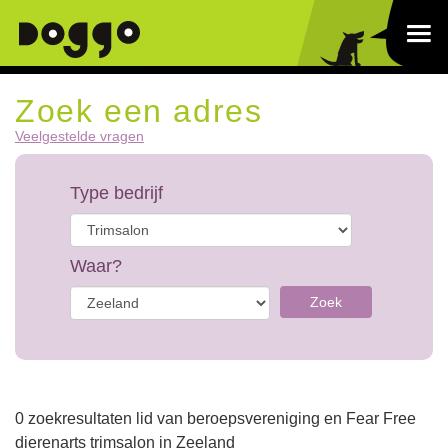
Zoek een adres
Veelgestelde vragen
Type bedrijf
Waar?
Zoek
0 zoekresultaten lid van beroepsvereniging en Fear Free
dierenarts trimsalon in Zeeland