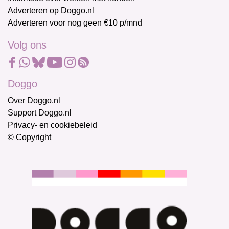
Adverteren op Doggo.nl
Adverteren voor nog geen €10 p/mnd
Volg ons
Doggo
Over Doggo.nl
Support Doggo.nl
Privacy- en cookiebeleid
© Copyright