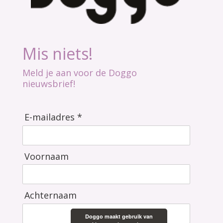
Mis niets!
Meld je aan voor de Doggo
nieuwsbrief!
E-mailadres *
Voornaam
Achternaam
Doggo maakt gebruik van