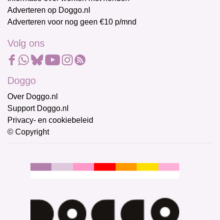
Adverteren op Doggo.nl
Adverteren voor nog geen €10 p/mnd
Volg ons
Doggo
Over Doggo.nl
Support Doggo.nl
Privacy- en cookiebeleid
© Copyright