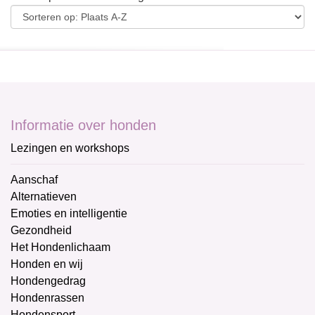
Informatie over honden
Lezingen en workshops
Aanschaf
Alternatieven
Emoties en intelligentie
Gezondheid
Het Hondenlichaam
Honden en wij
Hondengedrag
Hondenrassen
Hondensport