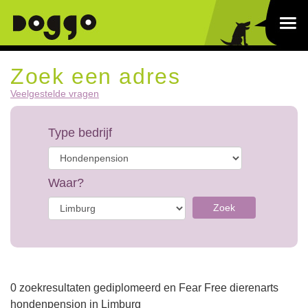
Zoek een adres
Veelgestelde vragen
Type bedrijf
Waar?
Zoek
0 zoekresultaten gediplomeerd en Fear Free dierenarts
hondenpension in Limburg