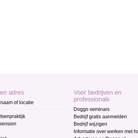
en adres
Voor bedrijven en
professionals
naam of locatie
Doggo seminars
tsenpraktijk
Bedrijf gratis aanmelden
pension
Bedrijf wijzigen
Informatie over werken met 