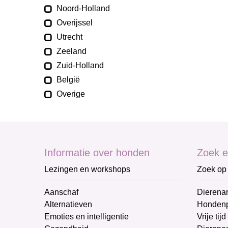
Noord-Holland
Overijssel
Utrecht
Zeeland
Zuid-Holland
België
Overige
Informatie over honden
Zoek e
Lezingen en workshops
Zoek op 
Aanschaf
Dierenar
Alternatieven
Honden
Emoties en intelligentie
Vrije tijd