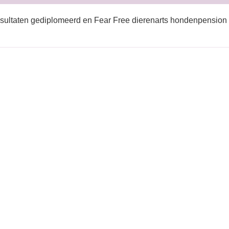
sultaten gediplomeerd en Fear Free dierenarts hondenpension 