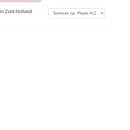
in Zuid-Holland