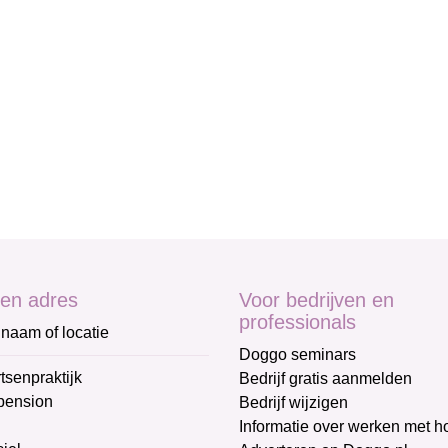
en adres
Voor bedrijven en
professionals
naam of locatie
Doggo seminars
tsenpraktijk
Bedrijf gratis aanmelden
pension
Bedrijf wijzigen
Informatie over werken met 