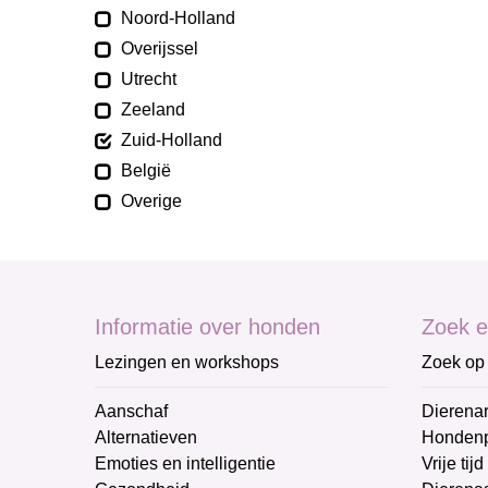
Noord-Holland
Overijssel
Utrecht
Zeeland
Zuid-Holland
België
Overige
Informatie over honden
Zoek e
Lezingen en workshops
Zoek op 
Aanschaf
Dierenar
Alternatieven
Honden
Emoties en intelligentie
Vrije tijd