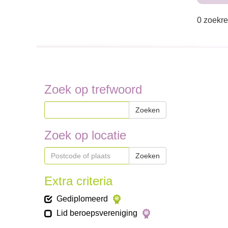
0 zoekre
Zoek op trefwoord
Zoeken
Zoek op locatie
Zoeken
Extra criteria
Gediplomeerd
Lid beroepsvereniging