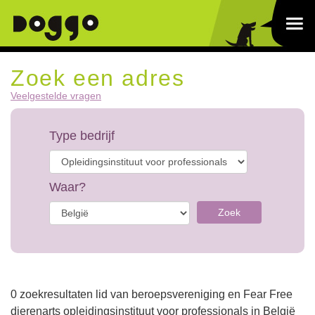
Zoek een adres
Veelgestelde vragen
Type bedrijf
Waar?
Zoek
0 zoekresultaten lid van beroepsvereniging en Fear Free
dierenarts opleidingsinstituut voor professionals in België