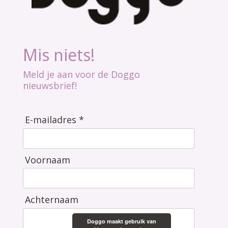
Mis niets!
Meld je aan voor de Doggo
nieuwsbrief!
E-mailadres *
Voornaam
Achternaam
Doggo maakt gebruik van