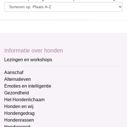
Informatie over honden
Lezingen en workshops
Aanschaf
Alternatieven
Emoties en intelligentie
Gezondheid
Het Hondenlichaam
Honden en wij
Hondengedrag
Hondenrassen
Hondensport