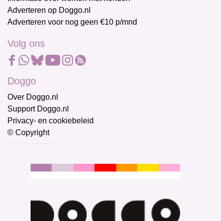
Adverteren op Doggo.nl
Adverteren voor nog geen €10 p/mnd
Volg ons
Doggo
Over Doggo.nl
Support Doggo.nl
Privacy- en cookiebeleid
© Copyright