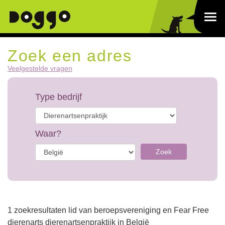
Zoek een adres
Veelgestelde vragen
Type bedrijf
Waar?
Zoek
1 zoekresultaten lid van beroepsvereniging en Fear Free
dierenarts dierenartsenpraktijk in België