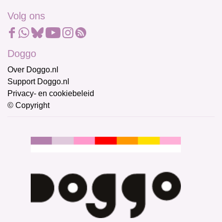
Volg ons
Doggo
Over Doggo.nl
Support Doggo.nl
Privacy- en cookiebeleid
© Copyright