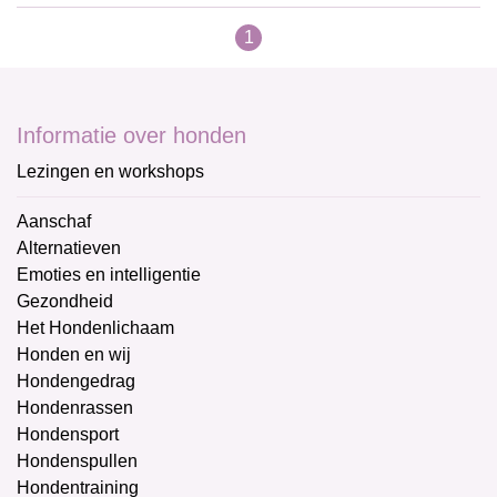
1
Informatie over honden
Lezingen en workshops
Aanschaf
Alternatieven
Emoties en intelligentie
Gezondheid
Het Hondenlichaam
Honden en wij
Hondengedrag
Hondenrassen
Hondensport
Hondenspullen
Hondentraining