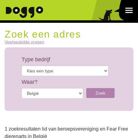
Zoek een adres
Veelgestelde vragen
Type bedrijf
Waar?
Zoek
1 zoekresultaten lid van beroepsvereniging en Fear Free
dierenarts in België