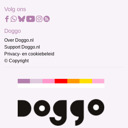
Volg ons
Doggo
Over Doggo.nl
Support Doggo.nl
Privacy- en cookiebeleid
© Copyright