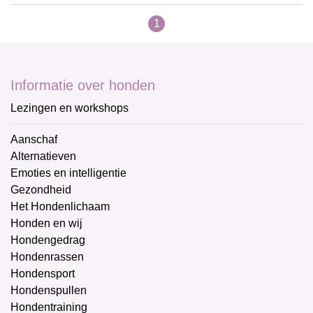
1
Informatie over honden
Lezingen en workshops
Aanschaf
Alternatieven
Emoties en intelligentie
Gezondheid
Het Hondenlichaam
Honden en wij
Hondengedrag
Hondenrassen
Hondensport
Hondenspullen
Hondentraining