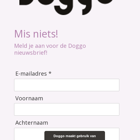
Mis niets!
Meld je aan voor de Doggo
nieuwsbrief!
E-mailadres *
Voornaam
Achternaam
Doggo maakt gebruik van