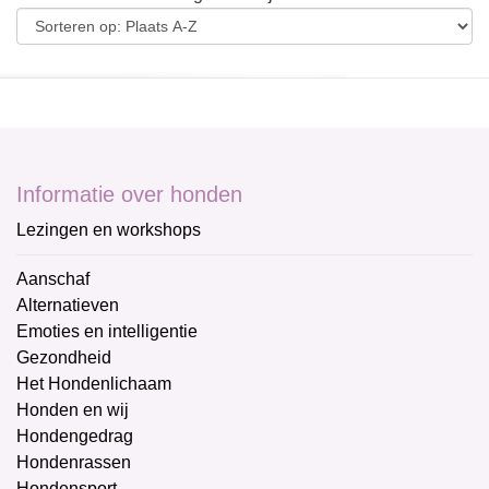
Informatie over honden
Lezingen en workshops
Aanschaf
Alternatieven
Emoties en intelligentie
Gezondheid
Het Hondenlichaam
Honden en wij
Hondengedrag
Hondenrassen
Hondensport