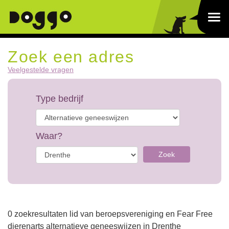
Zoek een adres
Veelgestelde vragen
Type bedrijf
Waar?
Zoek
0 zoekresultaten lid van beroepsvereniging en Fear Free
dierenarts alternatieve geneeswijzen in Drenthe