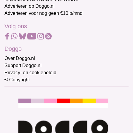
Adverteren op Doggo.nl
Adverteren voor nog geen €10 p/mnd
Volg ons
Doggo
Over Doggo.nl
Support Doggo.nl
Privacy- en cookiebeleid
© Copyright