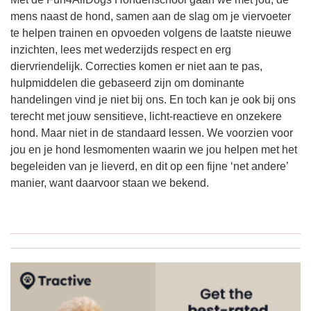
mens naast de hond, samen aan de slag om je viervoeter
te helpen trainen en opvoeden volgens de laatste nieuwe
inzichten, lees met wederzijds respect en erg
diervriendelijk. Correcties komen er niet aan te pas,
hulpmiddelen die gebaseerd zijn om dominante
handelingen vind je niet bij ons. En toch kan je ook bij ons
terecht met jouw sensitieve, licht-reactieve en onzekere
hond. Maar niet in de standaard lessen. We voorzien voor
jou en je hond lesmomenten waarin we jou helpen met het
begeleiden van je lieverd, en dit op een fijne ‘net andere’
manier, want daarvoor staan we bekend.