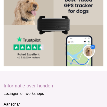
Informatie over honden
Lezingen en workshops
Aanschaf