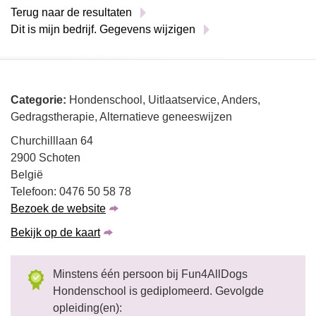
Terug naar de resultaten
Dit is mijn bedrijf. Gegevens wijzigen
Categorie:
Hondenschool, Uitlaatservice, Anders,
Gedragstherapie, Alternatieve geneeswijzen
Churchilllaan 64
2900 Schoten
België
Telefoon: 0476 50 58 78
Bezoek de website
Bekijk op de kaart
Minstens één persoon bij Fun4AllDogs
Hondenschool is gediplomeerd. Gevolgde
opleiding(en):