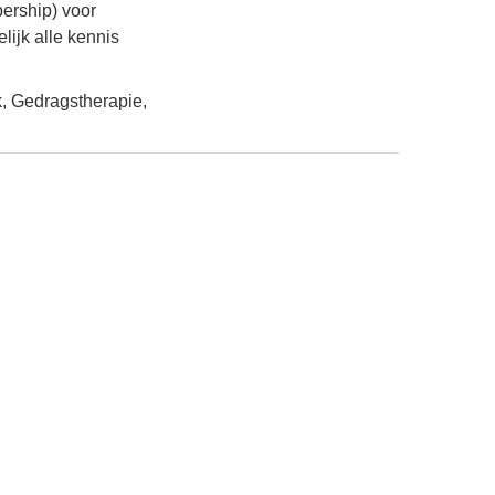
ership) voor
lijk alle kennis
, Gedragstherapie,