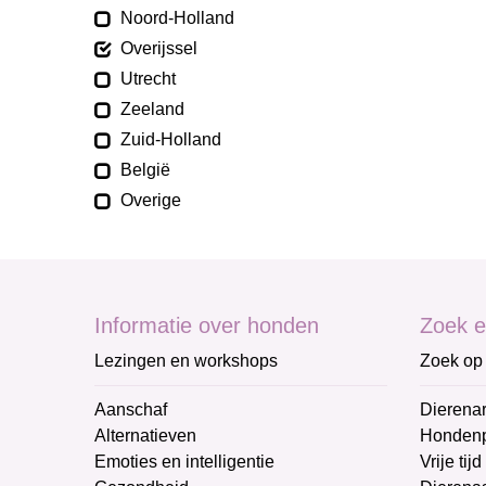
Noord-Holland
Overijssel
Utrecht
Zeeland
Zuid-Holland
België
Overige
Informatie over honden
Zoek e
Lezingen en workshops
Zoek op 
Aanschaf
Dierenar
Alternatieven
Honden
Emoties en intelligentie
Vrije tijd