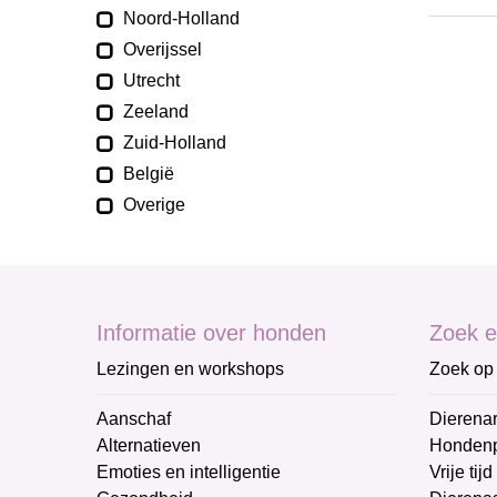
Noord-Holland
Overijssel
Utrecht
Zeeland
Zuid-Holland
België
Overige
Informatie over honden
Zoek e
Lezingen en workshops
Zoek op 
Aanschaf
Dierenar
Alternatieven
Honden
Emoties en intelligentie
Vrije tijd