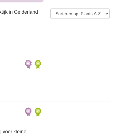
tijk in Gelderland
 voor kleine