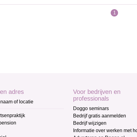
1
en adres
Voor bedrijven en
professionals
naam of locatie
Doggo seminars
tsenpraktijk
Bedrijf gratis aanmelden
pension
Bedrijf wijzigen
Informatie over werken met 